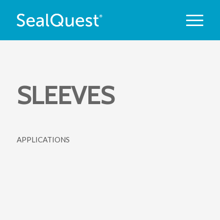
SLEEVES
APPLICATIONS