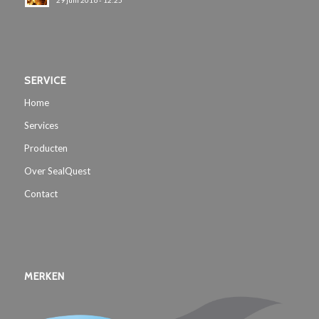
SERVICE
Home
Services
Producten
Over SealQuest
Contact
MERKEN