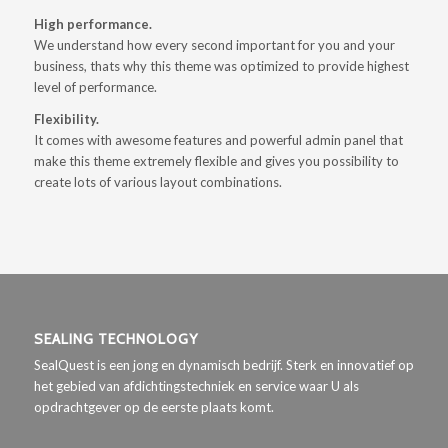
High performance.
We understand how every second important for you and your
business, thats why this theme was optimized to provide highest
level of performance.
Flexibility.
It comes with awesome features and powerful admin panel that
make this theme extremely flexible and gives you possibility to
create lots of various layout combinations.
SEALING TECHNOLOGY
SealQuest is een jong en dynamisch bedrijf. Sterk en innovatief op
het gebied van afdichtingstechniek en service waar U als
opdrachtgever op de eerste plaats komt.