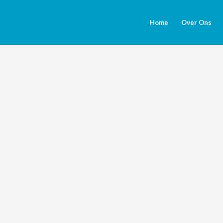
Home
Over Ons