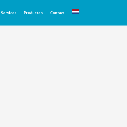
Services
Producten
Contact