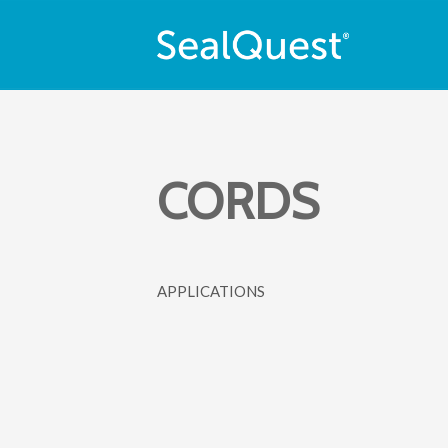
CORDS
APPLICATIONS