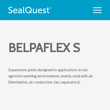
BELPAFLEX S
Expansions joints designed to applications in not
agresive working environments, mainly used with air
(Ventilation, air conduction, fan, separators).