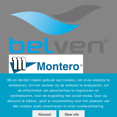
Wij en derden maken gebruik van cookies, om onze website te
verbeteren, om het verkeer op de website te analyseren, om
de effectiviteit van advertenties te registreren en
optimaliseren, voor de koppeling met social media. Door op
akkoord te klikken, geef je toestemming voor het plaatsen van
alle cookies zoals omschreven in onze cookieverklaring.
Copyright © 2026 Sealquest | Ontwikkeld door:
Brandmates
Akkoord
Meer info