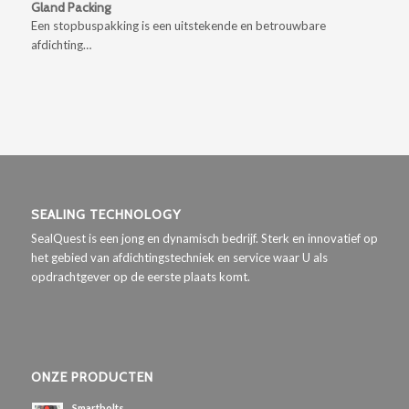
Gland Packing
Een stopbuspakking is een uitstekende en betrouwbare
afdichting…
SEALING TECHNOLOGY
SealQuest is een jong en dynamisch bedrijf. Sterk en innovatief op
het gebied van afdichtingstechniek en service waar U als
opdrachtgever op de eerste plaats komt.
ONZE PRODUCTEN
Smartbolts