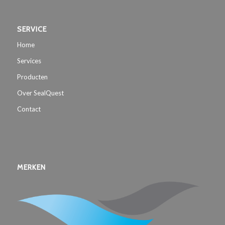
SERVICE
Home
Services
Producten
Over SealQuest
Contact
MERKEN